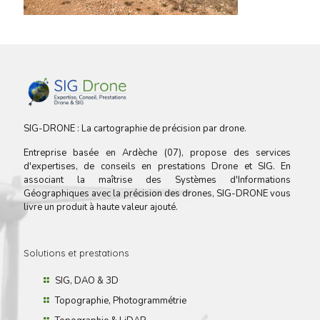
SIG-DRONE : La cartographie de précision par drone.
Entreprise basée en Ardèche (07), propose des services
d'expertises, de conseils en prestations Drone et SIG. En
associant la maîtrise des Systèmes d'Informations
Géographiques avec la précision des drones, SIG-DRONE vous
livre un produit à haute valeur ajouté.
Solutions et prestations
SIG, DAO & 3D
Topographie, Photogrammétrie