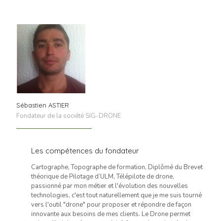
Sébastien ASTIER
Fondateur de la société SIG-DRONE
Les compétences du fondateur
Cartographe, Topographe de formation, Diplômé du Brevet
théorique de Pilotage d’ULM, Télépilote de drone,
passionné par mon métier et l'évolution des nouvelles
technologies, c'est tout naturellement que je me suis tourné
vers l'outil "drone" pour proposer et répondre de façon
innovante aux besoins de mes clients. Le Drone permet