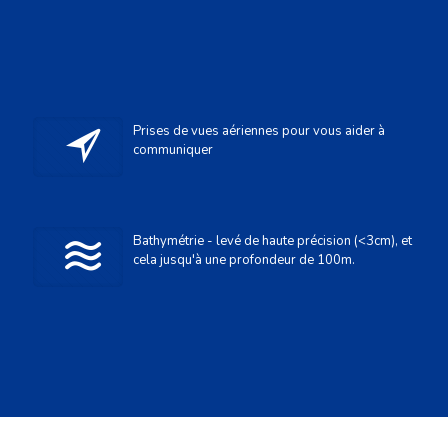
Prises de vues aériennes pour vous aider à
communiquer
Bathymétrie - levé de haute précision (<3cm), et
cela jusqu'à une profondeur de 100m.