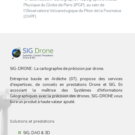
Physique du Globe de Paris (IPGP), au sein de
l’Observatoire Volcanologique du Piton de la Fournaise
(OVPF)
SIG-DRONE : La cartographie de précision par drone.
Entreprise basée en Ardèche (07), propose des services
d'expertises, de conseils en prestations Drone et SIG. En
associant la maîtrise des Systèmes d'Informations
Géographiques avec la précision des drones, SIG-DRONE vous
livre un produit à haute valeur ajouté.
Solutions et prestations
SIG, DAO & 3D