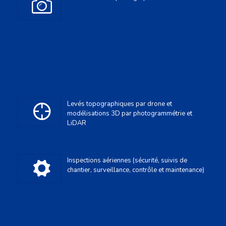
Levés topographiques par drone et
modélisations 3D par photogrammétrie et
LiDAR
Inspections aériennes (sécurité, suivis de
chantier, surveillance, contrôle et maintenance)