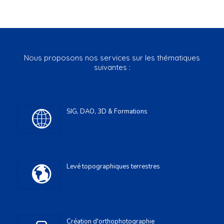
Nous proposons nos services sur les thématiques
suivantes :
SIG, DAO, 3D & Formations
Levé topographiques terrestres
Création d'orthophotographie