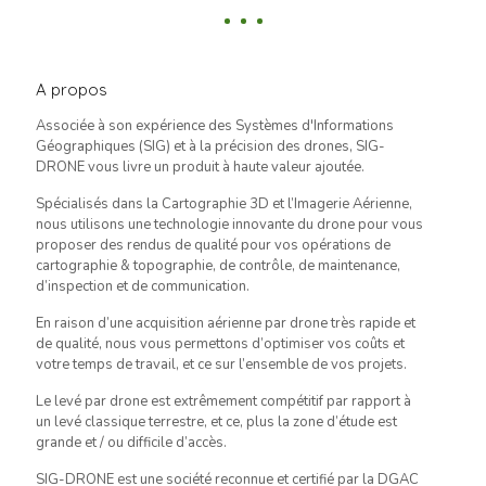
A propos
Associée à son expérience des Systèmes d'Informations
Géographiques (SIG) et à la précision des drones, SIG-
DRONE vous livre un produit à haute valeur ajoutée.
Spécialisés dans la Cartographie 3D et l’Imagerie Aérienne,
nous utilisons une technologie innovante du drone pour vous
proposer des rendus de qualité pour vos opérations de
cartographie & topographie, de contrôle, de maintenance,
d’inspection et de communication.
En raison d’une acquisition aérienne par drone très rapide et
de qualité, nous vous permettons d’optimiser vos coûts et
votre temps de travail, et ce sur l’ensemble de vos projets.
Le levé par drone est extrêmement compétitif par rapport à
un levé classique terrestre, et ce, plus la zone d’étude est
grande et / ou difficile d’accès.
SIG-DRONE est une société reconnue et certifié par la DGAC