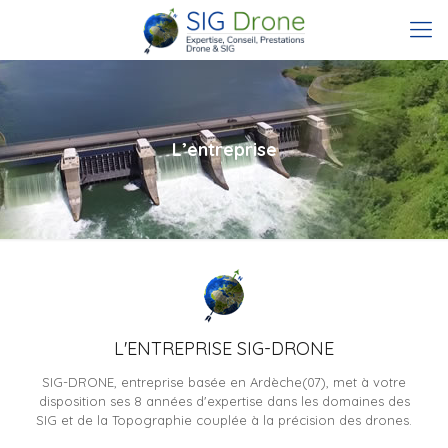
L’entreprise
L'ENTREPRISE SIG-DRONE
SIG-DRONE, entreprise basée en Ardèche(07), met à votre
disposition ses 8 années d'expertise dans les domaines des
SIG et de la Topographie couplée à la précision des drones.