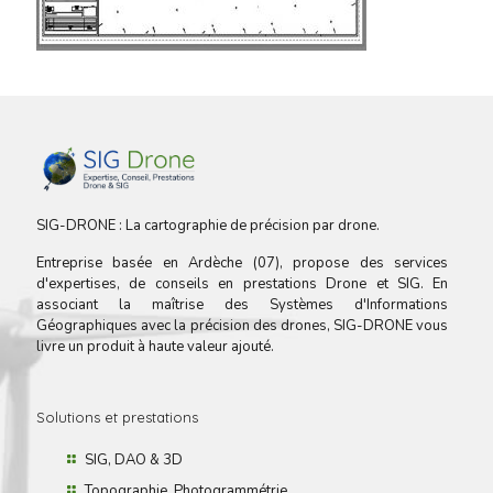
SIG-DRONE : La cartographie de précision par drone.
Entreprise basée en Ardèche (07), propose des services
d'expertises, de conseils en prestations Drone et SIG. En
associant la maîtrise des Systèmes d'Informations
Géographiques avec la précision des drones, SIG-DRONE vous
livre un produit à haute valeur ajouté.
Solutions et prestations
SIG, DAO & 3D
Topographie, Photogrammétrie