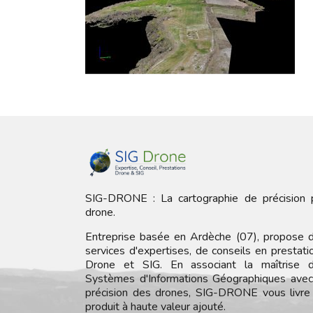
SIG-DRONE : La cartographie de précision 
drone.
Entreprise basée en Ardèche (07), propose 
services d'expertises, de conseils en prestati
Drone et SIG. En associant la maîtrise 
Systèmes d'Informations Géographiques avec
précision des drones, SIG-DRONE vous livre
produit à haute valeur ajouté.