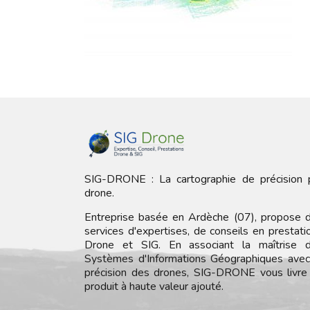
SIG-DRONE : La cartographie de précision 
drone.
Entreprise basée en Ardèche (07), propose 
services d'expertises, de conseils en prestati
Drone et SIG. En associant la maîtrise 
Systèmes d'Informations Géographiques avec
précision des drones, SIG-DRONE vous livre
produit à haute valeur ajouté.