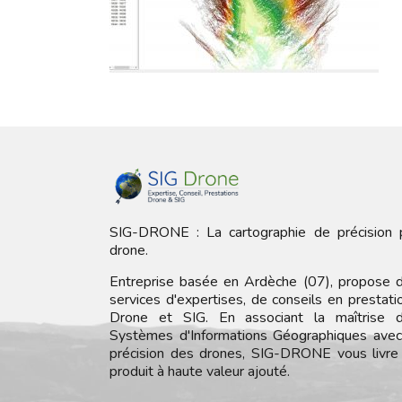
SIG-DRONE : La cartographie de précision 
drone.
Entreprise basée en Ardèche (07), propose 
services d'expertises, de conseils en prestati
Drone et SIG. En associant la maîtrise 
Systèmes d'Informations Géographiques avec
précision des drones, SIG-DRONE vous livre
produit à haute valeur ajouté.