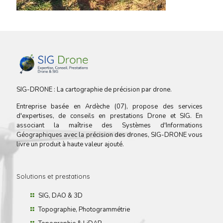
SIG-DRONE : La cartographie de précision par drone.
Entreprise basée en Ardèche (07), propose des services
d'expertises, de conseils en prestations Drone et SIG. En
associant la maîtrise des Systèmes d'Informations
Géographiques avec la précision des drones, SIG-DRONE vous
livre un produit à haute valeur ajouté.
Solutions et prestations
SIG, DAO & 3D
Topographie, Photogrammétrie