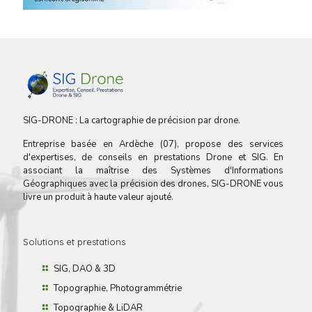
SIG-DRONE : La cartographie de précision par drone.
Entreprise basée en Ardèche (07), propose des services
d'expertises, de conseils en prestations Drone et SIG. En
associant la maîtrise des Systèmes d'Informations
Géographiques avec la précision des drones, SIG-DRONE vous
livre un produit à haute valeur ajouté.
Solutions et prestations
SIG, DAO & 3D
Topographie, Photogrammétrie
Topographie & LiDAR