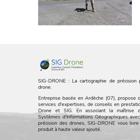
SIG-DRONE : La cartographie de précision 
drone.
Entreprise basée en Ardèche (07), propose 
services d'expertises, de conseils en prestati
Drone et SIG. En associant la maîtrise 
Systèmes d'Informations Géographiques avec
précision des drones, SIG-DRONE vous livre
produit à haute valeur ajouté.