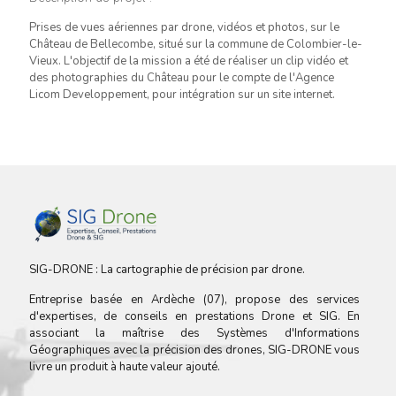
Prises de vues aériennes par drone, vidéos et photos, sur le
Château de Bellecombe, situé sur la commune de Colombier-le-
Vieux. L'objectif de la mission a été de réaliser un clip vidéo et
des photographies du Château pour le compte de l'Agence
Licom Developpement, pour intégration sur un site internet.
SIG-DRONE : La cartographie de précision par drone.
Entreprise basée en Ardèche (07), propose des services
d'expertises, de conseils en prestations Drone et SIG. En
associant la maîtrise des Systèmes d'Informations
Géographiques avec la précision des drones, SIG-DRONE vous
livre un produit à haute valeur ajouté.