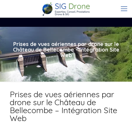
Prises de vues aériennes par drone sur le
Château de Bellecombe – Intégration Site
Web
Prises de vues aériennes par
drone sur le Château de
Bellecombe – Intégration Site
Web