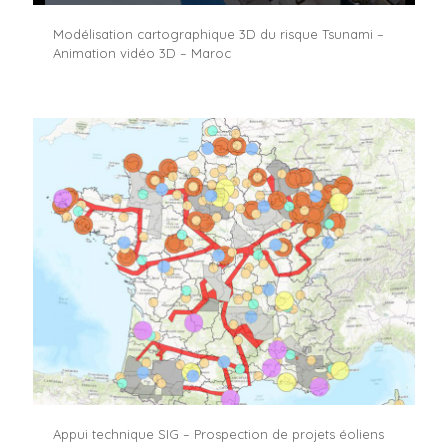
Modélisation cartographique 3D du risque Tsunami –
Animation vidéo 3D – Maroc
Appui technique SIG – Prospection de projets éoliens