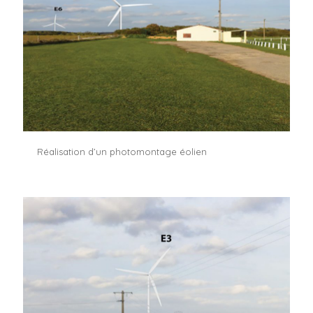
Réalisation d’un photomontage éolien