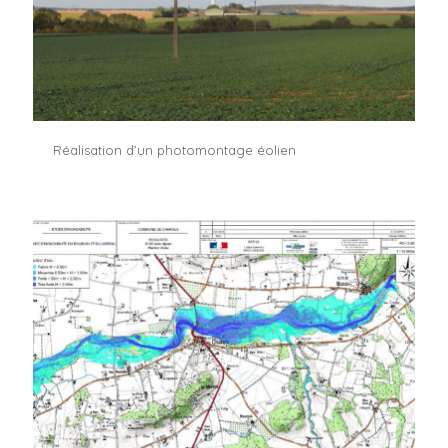
Réalisation d’un photomontage éolien