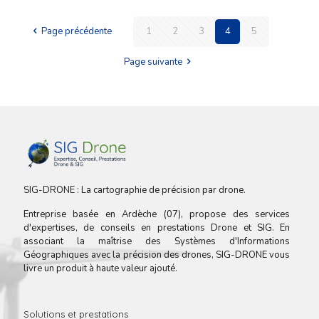
Page précédente
1
2
3
4
5
Page suivante
SIG-DRONE : La cartographie de précision par drone.
Entreprise basée en Ardèche (07), propose des services
d'expertises, de conseils en prestations Drone et SIG. En
associant la maîtrise des Systèmes d'Informations
Géographiques avec la précision des drones, SIG-DRONE vous
livre un produit à haute valeur ajouté.
Solutions et prestations