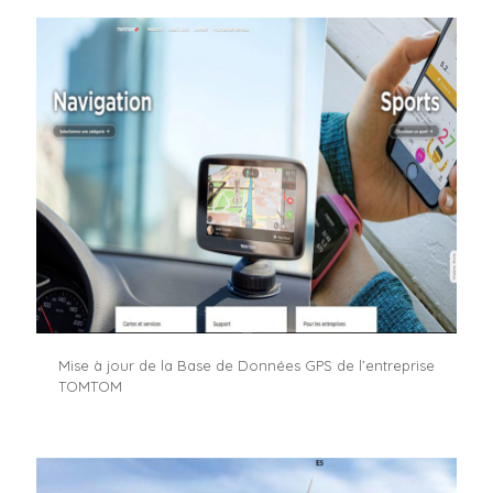
Mise à jour de la Base de Données GPS de l’entreprise
TOMTOM