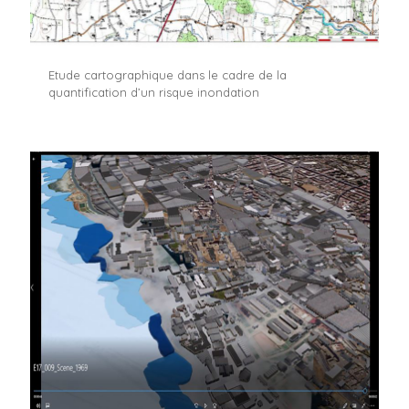
Etude cartographique dans le cadre de la
quantification d’un risque inondation