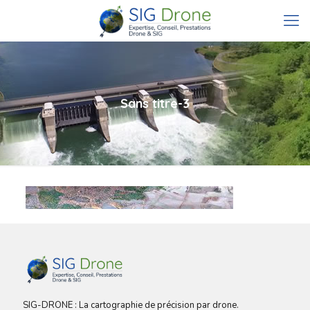
Sans titre-3
SIG-DRONE : La cartographie de précision par drone.