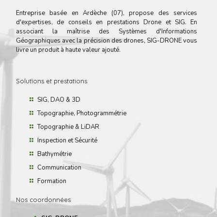
Entreprise basée en Ardèche (07), propose des services
d'expertises, de conseils en prestations Drone et SIG. En
associant la maîtrise des Systèmes d'Informations
Géographiques avec la précision des drones, SIG-DRONE vous
livre un produit à haute valeur ajouté.
Solutions et prestations
SIG, DAO & 3D
Topographie, Photogrammétrie
Topographie & LiDAR
Inspection et Sécurité
Bathymétrie
Communication
Formation
Nos coordonnées