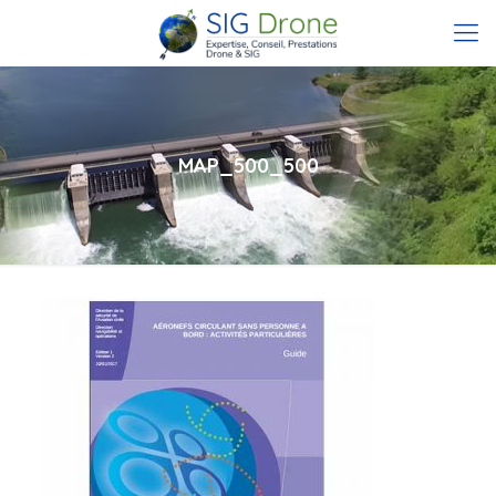
MAP_500_500