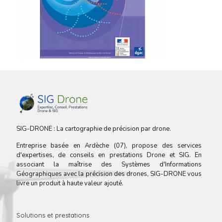
SIG-DRONE : La cartographie de précision par drone.
Entreprise basée en Ardèche (07), propose des services
d'expertises, de conseils en prestations Drone et SIG. En
associant la maîtrise des Systèmes d'Informations
Géographiques avec la précision des drones, SIG-DRONE vous
livre un produit à haute valeur ajouté.
Solutions et prestations