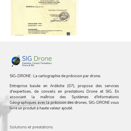
SIG-DRONE : La cartographie de précision par drone.
Entreprise basée en Ardèche (07), propose des services
d'expertises, de conseils en prestations Drone et SIG. En
associant la maîtrise des Systèmes d'Informations
Géographiques avec la précision des drones, SIG-DRONE vous
livre un produit à haute valeur ajouté.
Solutions et prestations