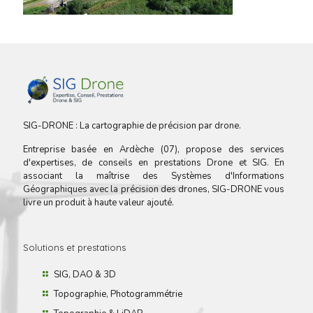
SIG-DRONE : La cartographie de précision par drone.
Entreprise basée en Ardèche (07), propose des services
d'expertises, de conseils en prestations Drone et SIG. En
associant la maîtrise des Systèmes d'Informations
Géographiques avec la précision des drones, SIG-DRONE vous
livre un produit à haute valeur ajouté.
Solutions et prestations
SIG, DAO & 3D
Topographie, Photogrammétrie