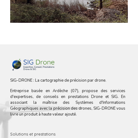
SIG-DRONE : La cartographie de précision par drone.
Entreprise basée en Ardèche (07), propose des services
d'expertises, de conseils en prestations Drone et SIG. En
associant la maîtrise des Systèmes d'Informations
Géographiques avec la précision des drones, SIG-DRONE vous
livre un produit à haute valeur ajouté.
Solutions et prestations