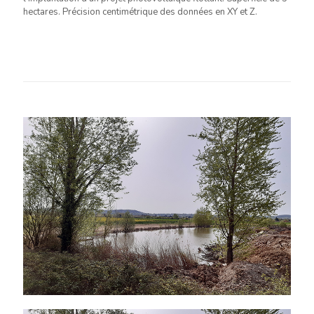
hectares. Précision centimétrique des données en XY et Z.