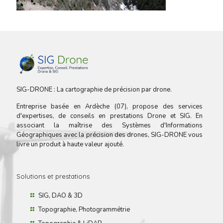
SIG-DRONE : La cartographie de précision par drone.
Entreprise basée en Ardèche (07), propose des services
d'expertises, de conseils en prestations Drone et SIG. En
associant la maîtrise des Systèmes d'Informations
Géographiques avec la précision des drones, SIG-DRONE vous
livre un produit à haute valeur ajouté.
Solutions et prestations
SIG, DAO & 3D
Topographie, Photogrammétrie