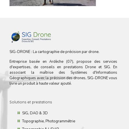
SIG-DRONE : La cartographie de précision par drone.
Entreprise basée en Ardèche (07), propose des services
d'expertises, de conseils en prestations Drone et SIG. En
associant la maîtrise des Systèmes d'Informations
Géographiques avec la précision des drones, SIG-DRONE vous
livre un produit à haute valeur ajouté.
Solutions et prestations
SIG, DAO & 3D
Topographie, Photogrammétrie