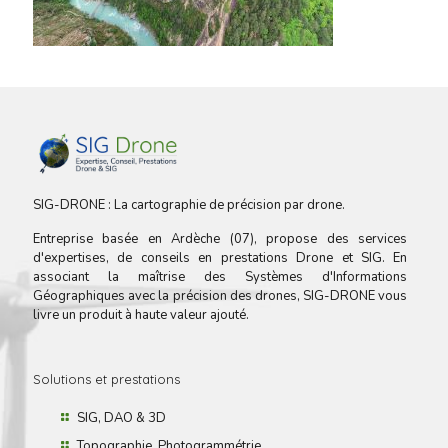
SIG-DRONE : La cartographie de précision par drone.
Entreprise basée en Ardèche (07), propose des services
d'expertises, de conseils en prestations Drone et SIG. En
associant la maîtrise des Systèmes d'Informations
Géographiques avec la précision des drones, SIG-DRONE vous
livre un produit à haute valeur ajouté.
Solutions et prestations
SIG, DAO & 3D
Topographie, Photogrammétrie