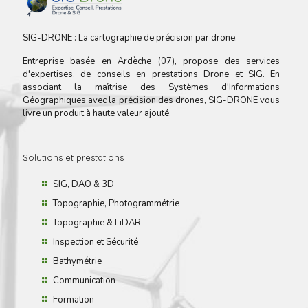
SIG-DRONE : La cartographie de précision par drone.
Entreprise basée en Ardèche (07), propose des services
d'expertises, de conseils en prestations Drone et SIG. En
associant la maîtrise des Systèmes d'Informations
Géographiques avec la précision des drones, SIG-DRONE vous
livre un produit à haute valeur ajouté.
Solutions et prestations
SIG, DAO & 3D
Topographie, Photogrammétrie
Topographie & LiDAR
Inspection et Sécurité
Bathymétrie
Communication
Formation