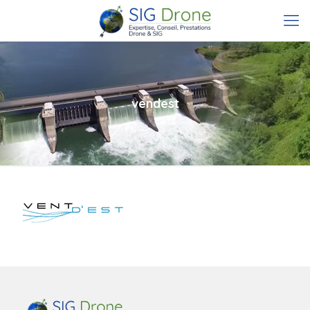
vendest